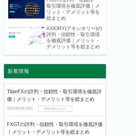
取引環境を徹底評価｜メ
リット・デメリット等を
総まとめ
AXIORY(アキシオリー)の
評判・信頼性・取引環境
を徹底評価｜メリット・
デメリット等を総まとめ
新着情報
TitanFXの評判・信頼性・取引環境を徹底評
価｜メリット・デメリット等を総まとめ
2023年9月19日
海外FX業社レビュー
FXGTの評判・信頼性・取引環境を徹底評価
｜メリット・デメリット等を総まとめ