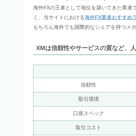
海外FXの王者として地位を築いてきた業者
く、当サイトにおける
海外FX業者おすすめ
もちろん海外でも国際的なシェアを持つメ
XMは信頼性やサービスの質など、人気
信頼性
取引環境
口座スペック
取引コスト