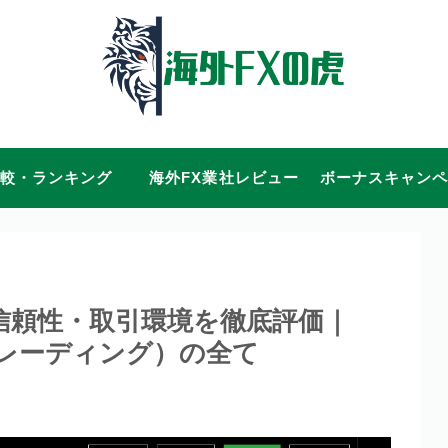
較・ランキング
海外FX業社レビュー
ボーナスキャン
・信頼性・取引環境を徹底評価｜
ムトレーディング）の全て