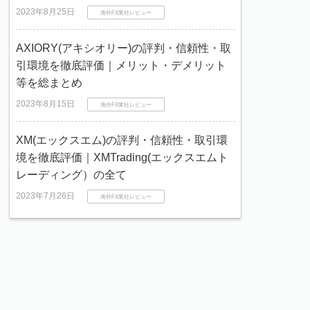
2023年8月25日
海外FX業社レビュー
AXIORY(アキシオリー)の評判・信頼性・取
引環境を徹底評価｜メリット・デメリット
等を総まとめ
2023年8月15日
海外FX業社レビュー
XM(エックスエム)の評判・信頼性・取引環
境を徹底評価｜XMTrading(エックスエムト
レーディング）の全て
2023年7月26日
海外FX業社レビュー