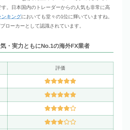
です。日本国内のトレーダーからの人気も非常に高
ランキング
においても堂々の1位に輝いていますね。
ガブローカーとして認識されています。
・実力ともにNo.1の海外FX業者
評価